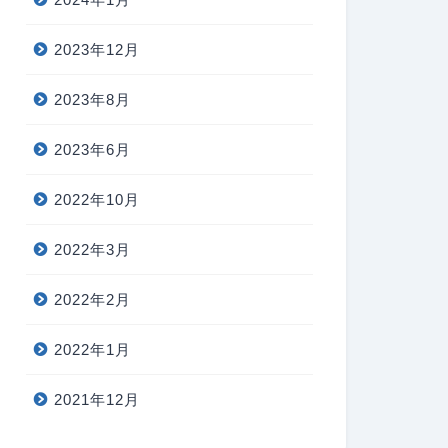
2023年12月
2023年8月
2023年6月
2022年10月
2022年3月
2022年2月
2022年1月
2021年12月