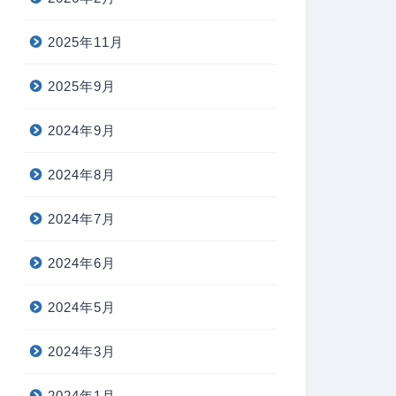
2025年11月
2025年9月
2024年9月
2024年8月
2024年7月
2024年6月
2024年5月
2024年3月
2024年1月