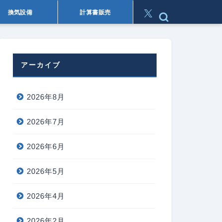
換気設備
計算書販売
アーカイブ
2026年8月
2026年7月
2026年6月
2026年5月
2026年4月
2026年2月