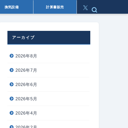
換気設備
計算書販売
アーカイブ
2026年8月
2026年7月
2026年6月
2026年5月
2026年4月
2026年2月