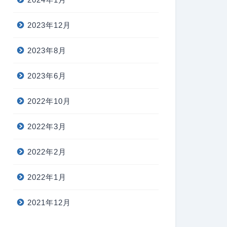
2023年12月
2023年8月
2023年6月
2022年10月
2022年3月
2022年2月
2022年1月
2021年12月