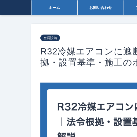
ホーム
お問い合わせ
空調設備
R32冷媒エアコンに
拠・設置基準・施工の