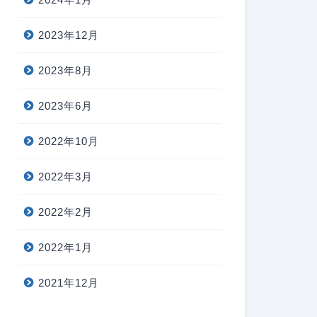
2023年12月
2023年8月
2023年6月
2022年10月
2022年3月
2022年2月
2022年1月
2021年12月