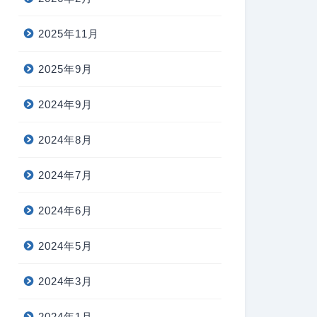
2025年11月
2025年9月
2024年9月
2024年8月
2024年7月
2024年6月
2024年5月
2024年3月
2024年1月