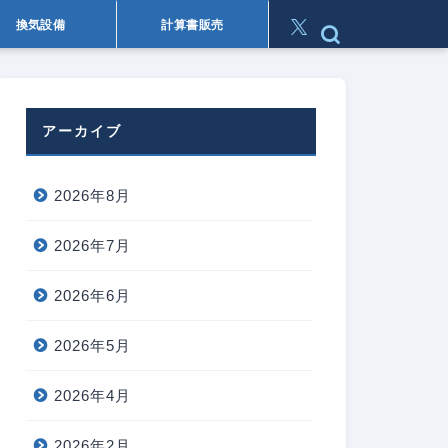
換気設備
計算書販売
アーカイブ
2026年8月
2026年7月
2026年6月
2026年5月
2026年4月
2026年2月