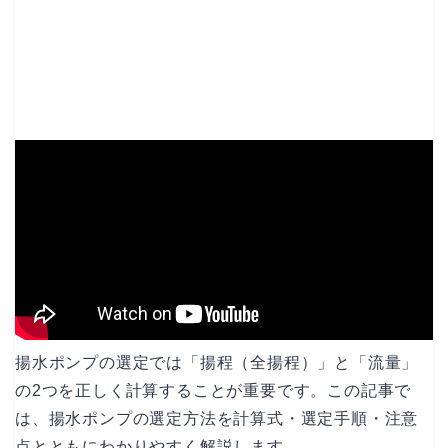
揚水ポンプの選定では「揚程（全揚程）」と「流量」
の2つを正しく計算することが重要です。この記事で
は、揚水ポンプの選定方法を計算式・選定手順・注意
点とともにわかりやすく解説します。