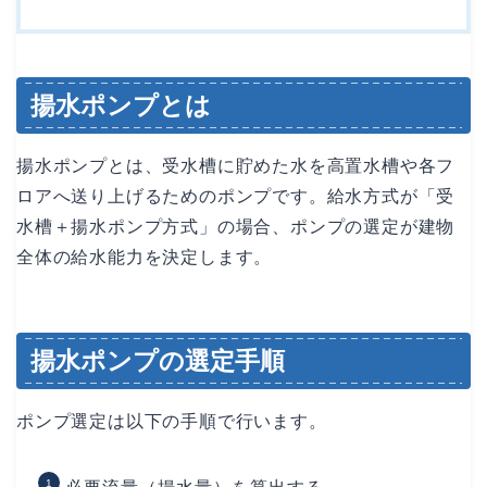
揚水ポンプとは
揚水ポンプとは、受水槽に貯めた水を高置水槽や各フ
ロアへ送り上げるためのポンプです。給水方式が「受
水槽＋揚水ポンプ方式」の場合、ポンプの選定が建物
全体の給水能力を決定します。
揚水ポンプの選定手順
ポンプ選定は以下の手順で行います。