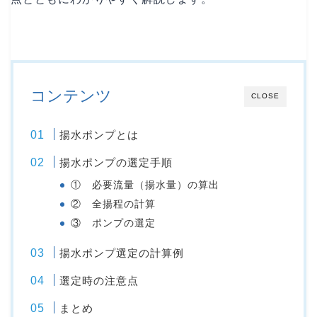
コンテンツ
CLOSE
揚水ポンプとは
揚水ポンプの選定手順
① 必要流量（揚水量）の算出
② 全揚程の計算
③ ポンプの選定
揚水ポンプ選定の計算例
選定時の注意点
まとめ