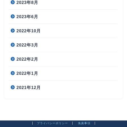
2023年8月
2023年6月
2022年10月
2022年3月
2022年2月
2022年1月
2021年12月
プライバシーポリシー
免責事項