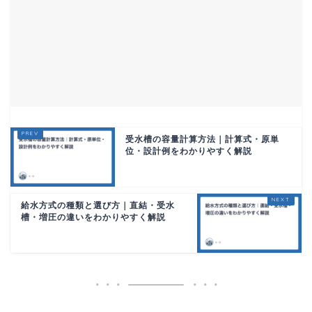
受水槽の容量計算方法｜計算式・原単
位・設計例をわかりやすく解説
給水方式の種類と選び方｜直結・受水
槽・増圧の違いをわかりやすく解説