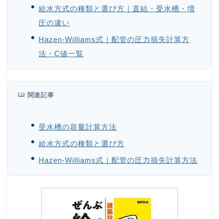
給水方式の種類と選び方｜直結・受水槽・増
圧の違い
Hazen-Williams式｜配管の圧力損失計算方
法・C値一覧
関連記事
受水槽の容量計算方法
給水方式の種類と選び方
Hazen-Williams式｜配管の圧力損失計算方法