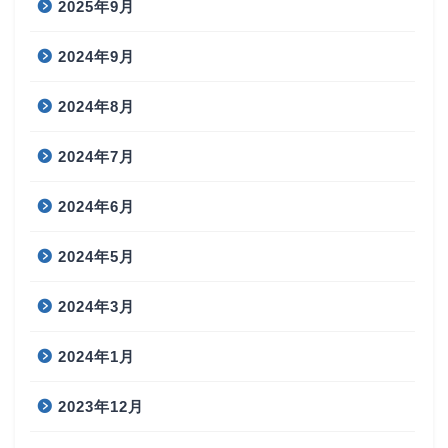
2025年9月
2024年9月
2024年8月
2024年7月
2024年6月
2024年5月
2024年3月
2024年1月
2023年12月