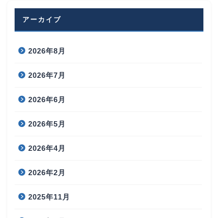
アーカイブ
2026年8月
2026年7月
2026年6月
2026年5月
2026年4月
2026年2月
2025年11月