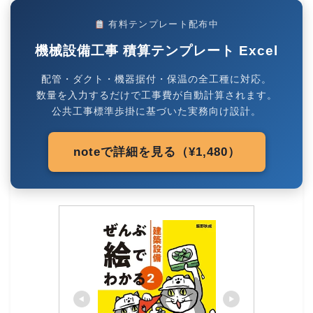
有料テンプレート配布中
機械設備工事 積算テンプレート Excel
配管・ダクト・機器据付・保温の全工種に対応。
数量を入力するだけで工事費が自動計算されます。
公共工事標準歩掛に基づいた実務向け設計。
noteで詳細を見る（¥1,480）