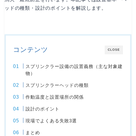
ッドの種類・設計のポイントを解説します。
コンテンツ
CLOSE
スプリンクラー設備の設置義務（主な対象建
物）
スプリンクラーヘッドの種類
作動温度と設置場所の関係
設計のポイント
現場でよくある失敗3選
まとめ