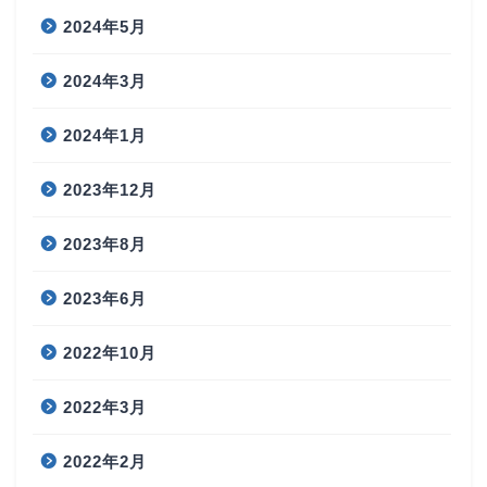
2024年5月
2024年3月
2024年1月
2023年12月
2023年8月
2023年6月
2022年10月
2022年3月
2022年2月