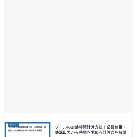
プールの加熱時間計算方法｜必要熱量・
熱源出力から時間を求める計算式を解説