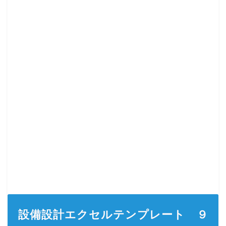
設備設計エクセルテンプレート ９