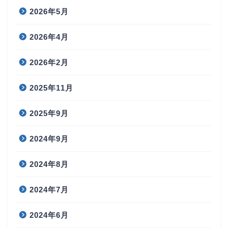
2026年5月
2026年4月
2026年2月
2025年11月
2025年9月
2024年9月
2024年8月
2024年7月
2024年6月