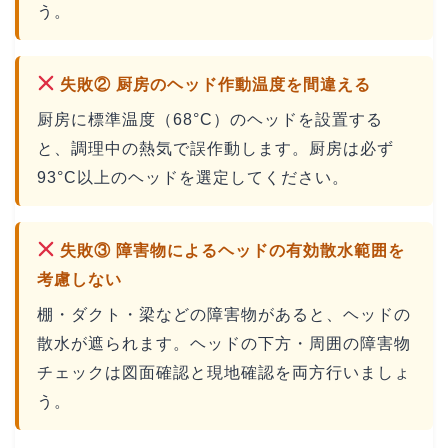
う。
失敗② 厨房のヘッド作動温度を間違える
厨房に標準温度（68°C）のヘッドを設置する
と、調理中の熱気で誤作動します。厨房は必ず
93°C以上のヘッドを選定してください。
失敗③ 障害物によるヘッドの有効散水範囲を
考慮しない
棚・ダクト・梁などの障害物があると、ヘッドの
散水が遮られます。ヘッドの下方・周囲の障害物
チェックは図面確認と現地確認を両方行いましょ
う。