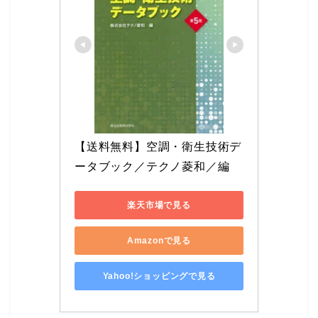
【送料無料】空調・衛生技術デ
ータブック／テクノ菱和／編
楽天市場で見る
Amazonで見る
Yahoo!ショッピングで見る