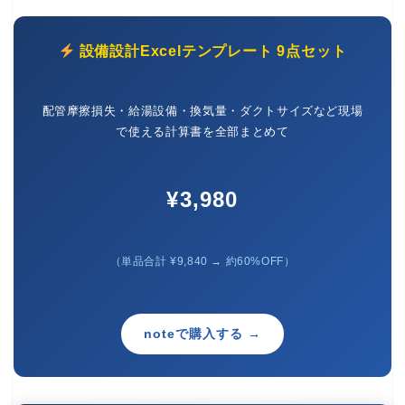
設備設計Excelテンプレート 9点セット
配管摩擦損失・給湯設備・換気量・ダクトサイズなど現場
で使える計算書を全部まとめて
¥3,980
（単品合計 ¥9,840 → 約60%OFF）
noteで購入する →