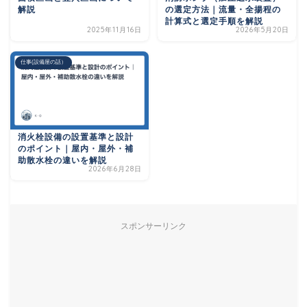
解説
の選定方法｜流量・全揚程の
計算式と選定手順を解説
2025年11月16日
2026年5月20日
仕事(設備屋の話）
消火栓設備の設置基準と設計
のポイント｜屋内・屋外・補
助散水栓の違いを解説
2026年6月28日
スポンサーリンク