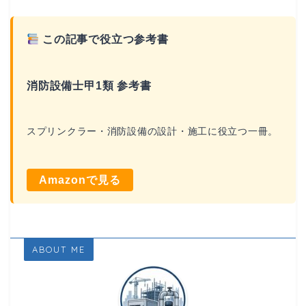
この記事で役立つ参考書
消防設備士甲1類 参考書
スプリンクラー・消防設備の設計・施工に役立つ一冊。
Amazonで見る
ABOUT ME