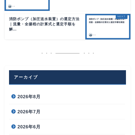
消防ポンプ（加圧送水装置）の選定方法
｜流量・全揚程の計算式と選定手順を
解...
アーカイブ
2026年8月
2026年7月
2026年6月