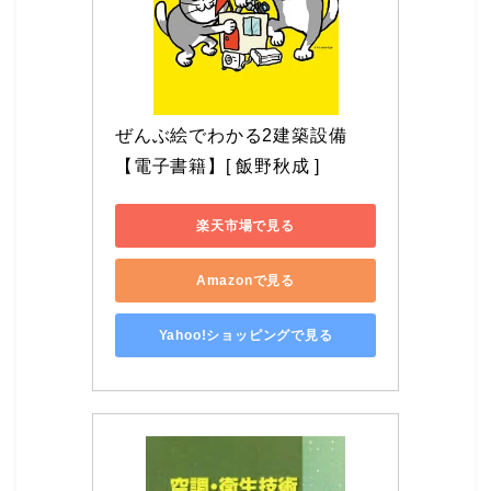
ぜんぶ絵でわかる2建築設備 
【電子書籍】[ 飯野秋成 ]
楽天市場で見る
Amazonで見る
Yahoo!ショッピングで見る