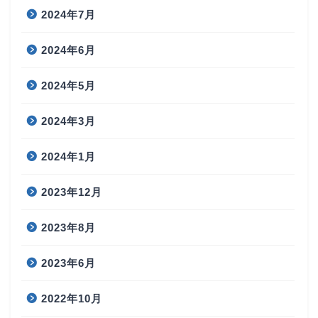
2024年7月
2024年6月
2024年5月
2024年3月
2024年1月
2023年12月
2023年8月
2023年6月
2022年10月