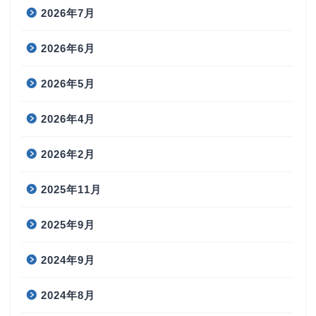
2026年7月
2026年6月
2026年5月
2026年4月
2026年2月
2025年11月
2025年9月
2024年9月
2024年8月