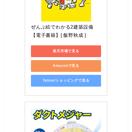
ぜんぶ絵でわかる2建築設備 
【電子書籍】[ 飯野秋成 ]
楽天市場で見る
Amazonで見る
Yahoo!ショッピングで見る