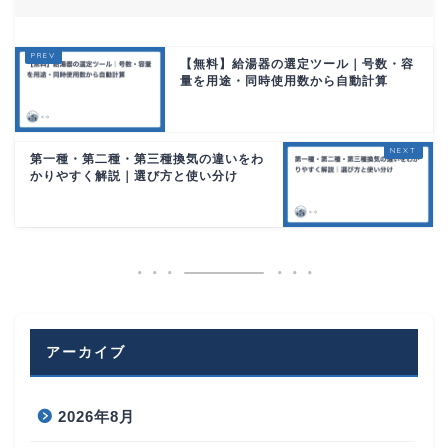
【無料】給湯器の選定ツール｜号数・容
量を用途・同時使用数から自動計算
第一種・第二種・第三種換気の違いをわ
かりやすく解説｜選び方と使い分け
アーカイブ
2026年8月