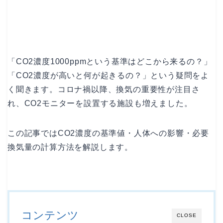
「CO2濃度1000ppmという基準はどこから来るの？」
「CO2濃度が高いと何が起きるの？」という疑問をよ
く聞きます。コロナ禍以降、換気の重要性が注目さ
れ、CO2モニターを設置する施設も増えました。
この記事ではCO2濃度の基準値・人体への影響・必要
換気量の計算方法を解説します。
コンテンツ
CLOSE