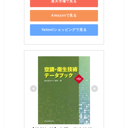
楽天市場で見る
Amazonで見る
Yahoo!ショッピングで見る