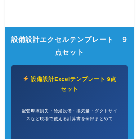
設備設計エクセルテンプレート ９
点セット
設備設計Excelテンプレート 9点
セット
配管摩擦損失・給湯設備・換気量・ダクトサイ
ズなど現場で使える計算書を全部まとめて