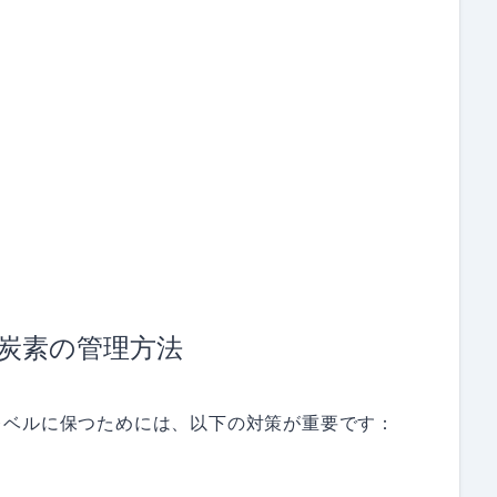
炭素の管理方法
レベルに保つためには、以下の対策が重要です：