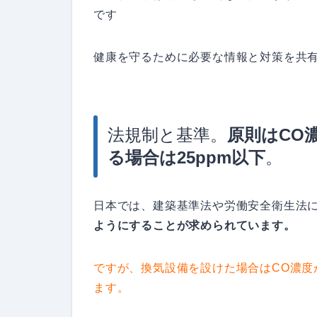
です
健康を守るために必要な情報と対策を共
法規制と基準。
原則はCO
る場合は25ppm以下
。
日本では、建築基準法や労働安全衛生法
ようにすることが求められています。
ですが、換気設備を設けた場合はCO濃度
ます。