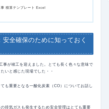
 積算テンプレート Excel
：安全確保のために知っておく
修工事が竣工を迎えました。とても長く色々な意味で
したいと感じた現場でした・・
ても重要となる一酸化炭素（CO）についてお話し
車の排気ガスも発生するため安全管理はとても重要