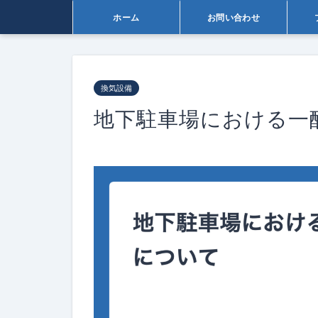
ホーム
お問い合わせ
換気設備
地下駐車場における一