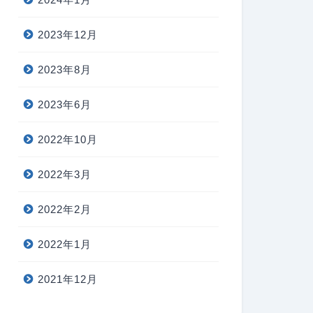
2023年12月
2023年8月
2023年6月
2022年10月
2022年3月
2022年2月
2022年1月
2021年12月