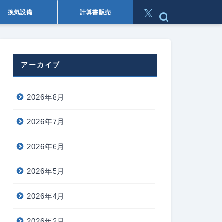
換気設備
計算書販売
アーカイブ
2026年8月
2026年7月
2026年6月
2026年5月
2026年4月
2026年2月