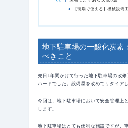
【現場で使える】機械設備工事
地下駐車場の一酸化炭素
べきこと
先日1年間かけて行った地下駐車場の改
ハードでした。設備屋を改めてリタイア
今回は、地下駐車場において安全管理上と
します。
地下駐車場はとても便利な施設ですが、