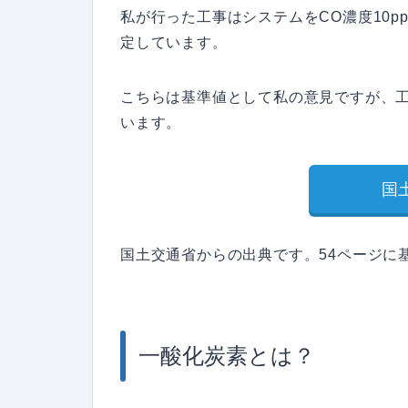
私が行った工事はシステムをCO濃度10
定しています。
こちらは基準値として私の意見ですが、
います。
国
国土交通省からの出典です。54ページに
一酸化炭素とは？