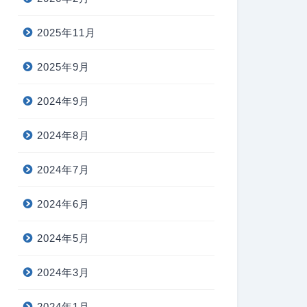
2025年11月
2025年9月
2024年9月
2024年8月
2024年7月
2024年6月
2024年5月
2024年3月
2024年1月