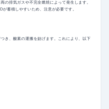
車両の排気ガスや不完全燃焼によって発生します。
Oが蓄積しやすいため、注意が必要です。
びつき、酸素の運搬を妨げます。これにより、以下