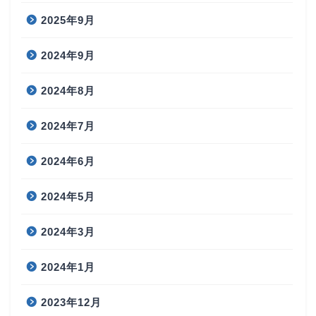
2025年9月
2024年9月
2024年8月
2024年7月
2024年6月
2024年5月
2024年3月
2024年1月
2023年12月