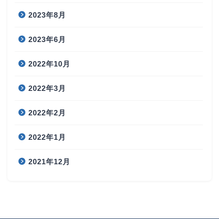
2023年8月
2023年6月
2022年10月
2022年3月
2022年2月
2022年1月
2021年12月