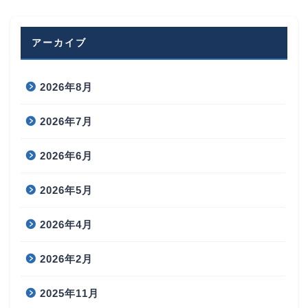
アーカイブ
2026年8月
2026年7月
2026年6月
2026年5月
2026年4月
2026年2月
2025年11月